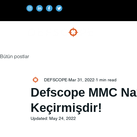
Bütün postlar
DEFSCOPE
Mar 31, 2022
1 min read
Defscope MMC Na
Keçirmişdir!
Updated:
May 24, 2022