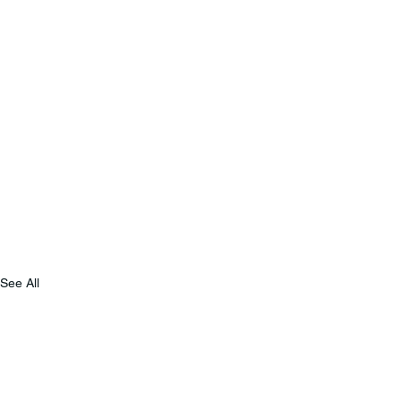
See All